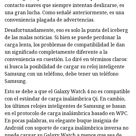
contacto suaves que siempre intentan deslizarse, es
una gran lucha. Como señalé anteriormente, es una
conveniencia plagada de advertencias.
Desafortunadamente, eso es solo la punta del iceberg
de las malas noticias. Si bien se puede perdonar la
carga lenta, los problemas de compatibilidad le dan
un significado completamente diferente a la
conveniencia en cuestión. Lo diré en términos claros:
si busca la posibilidad de cargar su reloj inteligente
Samsung con un teléfono, debe tener un teléfono
Samsung.
Esto se debe a que el Galaxy Watch 4 no es compatible
con el estándar de carga inalámbrica Qi. En cambio,
los últimos relojes inteligentes de Samsung se basan
en el protocolo de carga inalámbrica basado en WPC.
En pocas palabras, su elegante buque insignia de
Android con soporte de carga inalámbrica inversa no
puede cargar su Galaxy Watch a menos que sea de