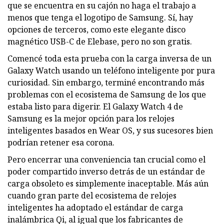
que se encuentra en su cajón no haga el trabajo a
menos que tenga el logotipo de Samsung. Sí, hay
opciones de terceros, como este elegante disco
magnético USB-C de Elebase, pero no son gratis.
Comencé toda esta prueba con la carga inversa de un
Galaxy Watch usando un teléfono inteligente por pura
curiosidad. Sin embargo, terminé encontrando más
problemas con el ecosistema de Samsung de los que
estaba listo para digerir. El Galaxy Watch 4 de
Samsung es la mejor opción para los relojes
inteligentes basados ​​en Wear OS, y sus sucesores bien
podrían retener esa corona.
Pero encerrar una conveniencia tan crucial como el
poder compartido inverso detrás de un estándar de
carga obsoleto es simplemente inaceptable. Más aún
cuando gran parte del ecosistema de relojes
inteligentes ha adoptado el estándar de carga
inalámbrica Qi, al igual que los fabricantes de