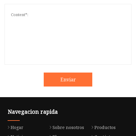
Enviar
Navegacion rapida
Hogar
Sobre nosotros
Productos