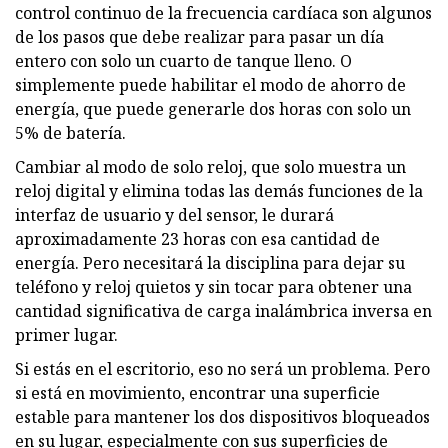
control continuo de la frecuencia cardíaca son algunos
de los pasos que debe realizar para pasar un día
entero con solo un cuarto de tanque lleno. O
simplemente puede habilitar el modo de ahorro de
energía, que puede generarle dos horas con solo un
5% de batería.
Cambiar al modo de solo reloj, que solo muestra un
reloj digital y elimina todas las demás funciones de la
interfaz de usuario y del sensor, le durará
aproximadamente 23 horas con esa cantidad de
energía. Pero necesitará la disciplina para dejar su
teléfono y reloj quietos y sin tocar para obtener una
cantidad significativa de carga inalámbrica inversa en
primer lugar.
Si estás en el escritorio, eso no será un problema. Pero
si está en movimiento, encontrar una superficie
estable para mantener los dos dispositivos bloqueados
en su lugar, especialmente con sus superficies de