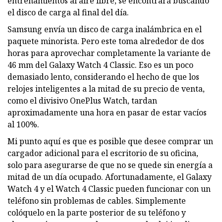
entrenamientos al aire libre, se encontrará buscando
el disco de carga al final del día.
Samsung envía un disco de carga inalámbrica en el
paquete minorista. Pero este toma alrededor de dos
horas para aprovechar completamente la variante de
46 mm del Galaxy Watch 4 Classic. Eso es un poco
demasiado lento, considerando el hecho de que los
relojes inteligentes a la mitad de su precio de venta,
como el divisivo OnePlus Watch, tardan
aproximadamente una hora en pasar de estar vacíos
al 100%.
Mi punto aquí es que es posible que desee comprar un
cargador adicional para el escritorio de su oficina,
solo para asegurarse de que no se quede sin energía a
mitad de un día ocupado. Afortunadamente, el Galaxy
Watch 4 y el Watch 4 Classic pueden funcionar con un
teléfono sin problemas de cables. Simplemente
colóquelo en la parte posterior de su teléfono y