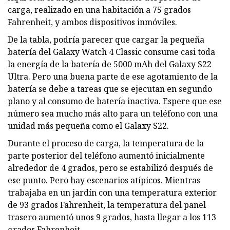
carga, realizado en una habitación a 75 grados
Fahrenheit, y ambos dispositivos inmóviles.
De la tabla, podría parecer que cargar la pequeña
batería del Galaxy Watch 4 Classic consume casi toda
la energía de la batería de 5000 mAh del Galaxy S22
Ultra. Pero una buena parte de ese agotamiento de la
batería se debe a tareas que se ejecutan en segundo
plano y al consumo de batería inactiva. Espere que ese
número sea mucho más alto para un teléfono con una
unidad más pequeña como el Galaxy S22.
Durante el proceso de carga, la temperatura de la
parte posterior del teléfono aumentó inicialmente
alrededor de 4 grados, pero se estabilizó después de
ese punto. Pero hay escenarios atípicos. Mientras
trabajaba en un jardín con una temperatura exterior
de 93 grados Fahrenheit, la temperatura del panel
trasero aumentó unos 9 grados, hasta llegar a los 113
grados Fahrenheit.