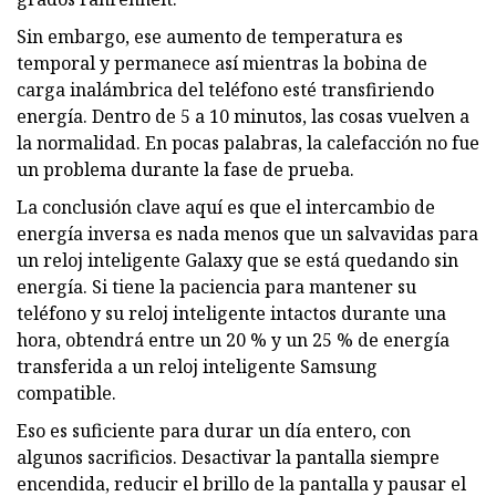
Sin embargo, ese aumento de temperatura es
temporal y permanece así mientras la bobina de
carga inalámbrica del teléfono esté transfiriendo
energía. Dentro de 5 a 10 minutos, las cosas vuelven a
la normalidad. En pocas palabras, la calefacción no fue
un problema durante la fase de prueba.
La conclusión clave aquí es que el intercambio de
energía inversa es nada menos que un salvavidas para
un reloj inteligente Galaxy que se está quedando sin
energía. Si tiene la paciencia para mantener su
teléfono y su reloj inteligente intactos durante una
hora, obtendrá entre un 20 % y un 25 % de energía
transferida a un reloj inteligente Samsung
compatible.
Eso es suficiente para durar un día entero, con
algunos sacrificios. Desactivar la pantalla siempre
encendida, reducir el brillo de la pantalla y pausar el