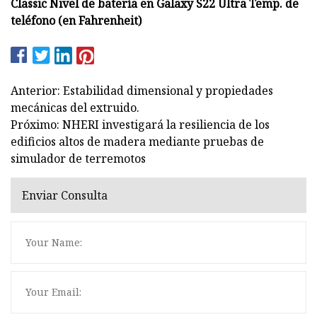
Classic Nivel de batería en Galaxy S22 Ultra Temp. de
teléfono (en Fahrenheit)
Anterior: Estabilidad dimensional y propiedades
mecánicas del extruido.
Próximo: NHERI investigará la resiliencia de los
edificios altos de madera mediante pruebas de
simulador de terremotos
Enviar Consulta