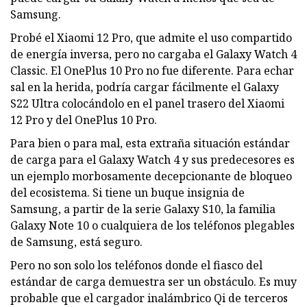
Samsung.
Probé el Xiaomi 12 Pro, que admite el uso compartido
de energía inversa, pero no cargaba el Galaxy Watch 4
Classic. El OnePlus 10 Pro no fue diferente. Para echar
sal en la herida, podría cargar fácilmente el Galaxy
S22 Ultra colocándolo en el panel trasero del Xiaomi
12 Pro y del OnePlus 10 Pro.
Para bien o para mal, esta extraña situación estándar
de carga para el Galaxy Watch 4 y sus predecesores es
un ejemplo morbosamente decepcionante de bloqueo
del ecosistema. Si tiene un buque insignia de
Samsung, a partir de la serie Galaxy S10, la familia
Galaxy Note 10 o cualquiera de los teléfonos plegables
de Samsung, está seguro.
Pero no son solo los teléfonos donde el fiasco del
estándar de carga demuestra ser un obstáculo. Es muy
probable que el cargador inalámbrico Qi de terceros