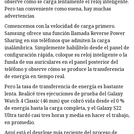
observe cómo se carga lentamente el reloj inteligente.
Pero tan conveniente como suena, hay muchas
advertencias.
Comencemos con la velocidad de carga primero.
Samsung ofrece una función llamada Reverse Power
Sharing en sus teléfonos que admiten la carga
inalámbrica. Simplemente habilítelo desde el panel de
configuración rápida, coloque su reloj inteligente o la
funda de sus auriculares en el panel posterior del
teléfono y observe cómo se produce la transferencia
de energía en tiempo real.
Pero la tasa de transferencia de energía es bastante
lenta. Realicé tres ejecuciones de prueba del Galaxy
Watch 4 Classic (46 mm) que cobró vida desde el 0 %
de energía hasta la carga completa, y el Galaxy S22
Ultra tardó casi tres horas y media en hacer el trabajo,
en promedio.
Aquí está el desglose más reciente del proceso de