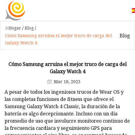
Hogar
/
Blog
/
Blog
Cómo Samsung arruina el mejor truco de carga del
Galaxy Watch 4
Cómo Samsung arruina el mejor truco de carga del
Galaxy Watch 4
Mar 18, 2023
A pesar de todos los ingeniosos trucos de Wear OS y
las completas funciones de fitness que ofrece el
Samsung Galaxy Watch 4 Classic, la duración de la
batería es algo decepcionante. Incluso con un día
promedio de uso que involucre monitoreo continuo de
la frecuencia cardíaca y seguimiento GPS para