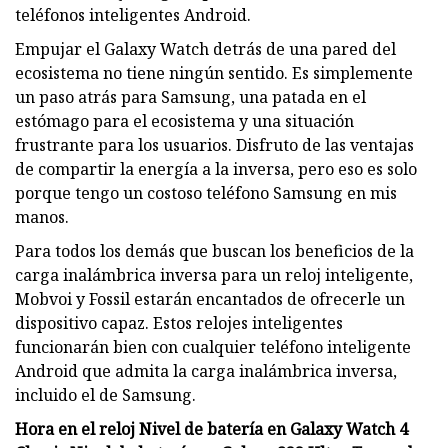
teléfonos inteligentes Android.
Empujar el Galaxy Watch detrás de una pared del
ecosistema no tiene ningún sentido. Es simplemente
un paso atrás para Samsung, una patada en el
estómago para el ecosistema y una situación
frustrante para los usuarios. Disfruto de las ventajas
de compartir la energía a la inversa, pero eso es solo
porque tengo un costoso teléfono Samsung en mis
manos.
Para todos los demás que buscan los beneficios de la
carga inalámbrica inversa para un reloj inteligente,
Mobvoi y Fossil estarán encantados de ofrecerle un
dispositivo capaz. Estos relojes inteligentes
funcionarán bien con cualquier teléfono inteligente
Android que admita la carga inalámbrica inversa,
incluido el de Samsung.
Hora en el reloj Nivel de batería en Galaxy Watch 4