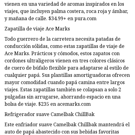
vienen en una variedad de aromas inspirados en los
viajes, que incluyen palma costera, roca roja y ámbar,
y mañana de calle. $34.99+ en pura.com
Zapatilla de viaje Ace Marks
Todo guerrero de la carretera necesita patadas de
conducción sólidas, como estas zapatillas de viaje de
Ace Marks. Prácticos y cómodos, estos zapatos con
cordones ultraligeros vienen en tres colores clásicos
de cuero de búfalo flexible para adaptarse al estilo de
cualquier papá. Sus plantillas amortiguadoras ofrecen
mayor comodidad cuando papá camina entre largos
viajes. Estas zapatillas también se colapsan a solo 2
pulgadas sin arrugarse, ahorrando espacio en una
bolsa de viaje. $235 en acemarks.com
Refrigerador suave Camelbak ChillBak
Este enfriador suave Camelbak Chillbak mantendrá el
auto de papá abastecido con sus bebidas favoritas