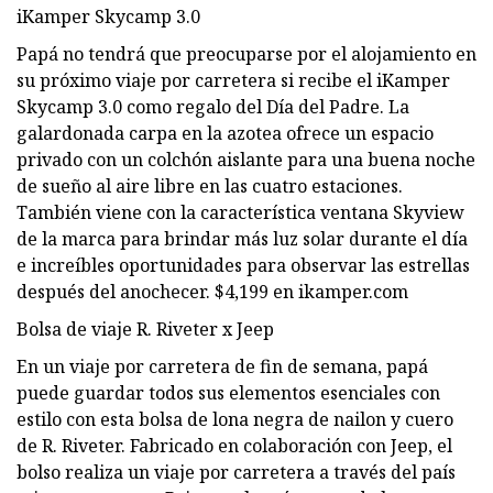
iKamper Skycamp 3.0
Papá no tendrá que preocuparse por el alojamiento en
su próximo viaje por carretera si recibe el iKamper
Skycamp 3.0 como regalo del Día del Padre. La
galardonada carpa en la azotea ofrece un espacio
privado con un colchón aislante para una buena noche
de sueño al aire libre en las cuatro estaciones.
También viene con la característica ventana Skyview
de la marca para brindar más luz solar durante el día
e increíbles oportunidades para observar las estrellas
después del anochecer. $4,199 en ikamper.com
Bolsa de viaje R. Riveter x Jeep
En un viaje por carretera de fin de semana, papá
puede guardar todos sus elementos esenciales con
estilo con esta bolsa de lona negra de nailon y cuero
de R. Riveter. Fabricado en colaboración con Jeep, el
bolso realiza un viaje por carretera a través del país