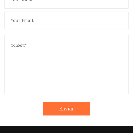
Enviar