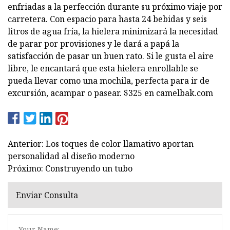
enfriadas a la perfección durante su próximo viaje por
carretera. Con espacio para hasta 24 bebidas y seis
litros de agua fría, la hielera minimizará la necesidad
de parar por provisiones y le dará a papá la
satisfacción de pasar un buen rato. Si le gusta el aire
libre, le encantará que esta hielera enrollable se
pueda llevar como una mochila, perfecta para ir de
excursión, acampar o pasear. $325 en camelbak.com
Anterior: Los toques de color llamativo aportan
personalidad al diseño moderno
Próximo: Construyendo un tubo
Enviar Consulta