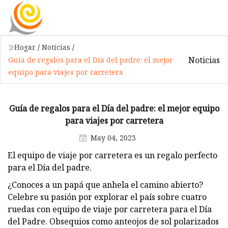
Hogar
/
Noticias
/
Noticias
Guía de regalos para el Día del padre: el mejor
equipo para viajes por carretera
Guía de regalos para el Día del padre: el mejor equipo
para viajes por carretera
May 04, 2023
El equipo de viaje por carretera es un regalo perfecto
para el Día del padre.
¿Conoces a un papá que anhela el camino abierto?
Celebre su pasión por explorar el país sobre cuatro
ruedas con equipo de viaje por carretera para el Día
del Padre. Obsequios como anteojos de sol polarizados