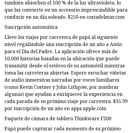
también absorben el 100 % de la luz ultravioleta, lo
que las convierte en un accesorio imprescindible para
conducir en un día soleado. $250 en costadelmar.com
Suscripción automática
Lleve los viajes por carretera de papá al siguiente
nivel regalándole una suscripción de un año a Autio
para el Día del Padre. La aplicación ofrece más de
10,000 historias basadas en la ubicación que puede
transmitir desde el estéreo de su automóvil mientras
toma las carreteras abiertas. Espere escuchar viñetas
de audio inmersivas narradas por voces familiares
(como Kevin Costner y John Lithgow, por nombrar
algunas) que ayudan a enriquecer la experiencia en
cada parada de su próximo viaje por carretera. $35.99
por suscripción de un año en apps.apple.com
Paquete de cámara de tablero Thinkware F200
Papá puede capturar cada momento de su próximo