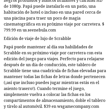
negros profundos y blancos brillantes y claridad HD
de 1080p. Papá puede instalarlo en un patio, una
habitación de hotel o incluso en una pared cerca de
una piscina para traer un poco de magia
cinematográfica en su próximo viaje por carretera. $
799.99 en us.seenebula.com
Edición de viaje de lujo de Scrabble
Papá puede mantener al día sus habilidades de
Scrabble en su próximo viaje por carretera con esta
edición del juego para viajes. Perfecto para relajarse
después de un día de conducción, este tablero de
Scrabble tiene una cuadrícula de fichas elevadas para
mantener todas las fichas de letras donde pertenecen
(¡así que incluso puedes jugar mientras estás en el
asiento trasero!). Cuando termine el juego,
simplemente vuelva a colocar las fichas en los
compartimentos de almacenamiento, doble el tablero
y tírelo al automóvil. $39 en wsgamecompany.com