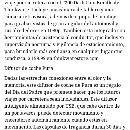
viaje por carretera con el F200 Dash Cam Bundle de
Thinkware. Incluye una cámara de tablero y una
cámara retrovisora, además de equipo de montaje,
para grabar vistas de gran angular del automóvil y
sus alrededores en 1080p. También está integrado con
herramientas de asistencia al conductor, que incluyen
supervisión nocturna y vigilancia de estacionamiento,
para brindarle más confianza en cualquier lugar que
conduzca. $ 199.99 en thinkwarestore.com
Difusor de coche Pura
Dadas las estrechas conexiones entre el olor y la
memoria, este difusor de coche de Pura es un regalo
del Día del Padre que promete hacer que los futuros
viajes por carretera sean inolvidables. Este difusor
inteligente alimentado por USB, que cabe dentro de
un portavasos, puede detectar movimiento y
encenderse automáticamente cuando estás en
movimiento. Las cápsulas de fragancia duran 30 días y