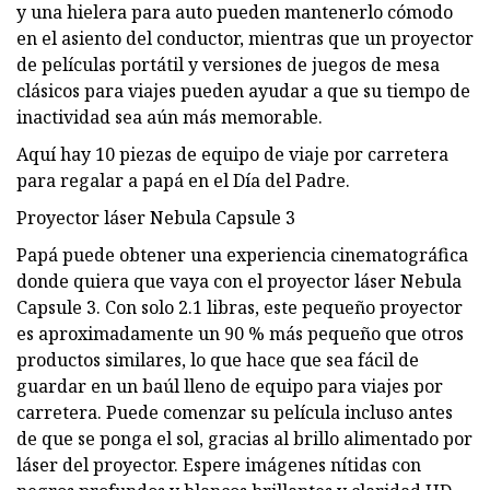
y una hielera para auto pueden mantenerlo cómodo
en el asiento del conductor, mientras que un proyector
de películas portátil y versiones de juegos de mesa
clásicos para viajes pueden ayudar a que su tiempo de
inactividad sea aún más memorable.
Aquí hay 10 piezas de equipo de viaje por carretera
para regalar a papá en el Día del Padre.
Proyector láser Nebula Capsule 3
Papá puede obtener una experiencia cinematográfica
donde quiera que vaya con el proyector láser Nebula
Capsule 3. Con solo 2.1 libras, este pequeño proyector
es aproximadamente un 90 % más pequeño que otros
productos similares, lo que hace que sea fácil de
guardar en un baúl lleno de equipo para viajes por
carretera. Puede comenzar su película incluso antes
de que se ponga el sol, gracias al brillo alimentado por
láser del proyector. Espere imágenes nítidas con