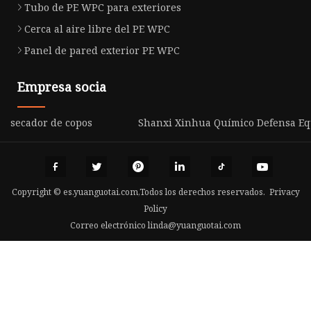
Tubo de PE WPC para exteriores
Cerca al aire libre del PE WPC
Panel de pared exterior PE WPC
Empresa socia
secador de copos
Shanxi Xinhua Químico Defensa Equi
Copyright © es.yuanguotai.com,Todos los derechos reservados.
Privacy
Policy
Correo electrónico
linda@yuanguotai.com