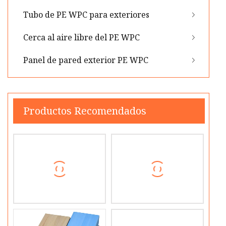
Tubo de PE WPC para exteriores
Cerca al aire libre del PE WPC
Panel de pared exterior PE WPC
Productos Recomendados