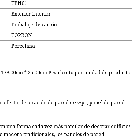
TBN01
Exterior Interior
Embalaje de cartón
TOPBON
Porcelana
 178.00cm * 25.00cm Peso bruto por unidad de producto
n oferta, decoración de pared de wpc, panel de pared
on una forma cada vez más popular de decorar edificios.
e madera tradicionales, los paneles de pared