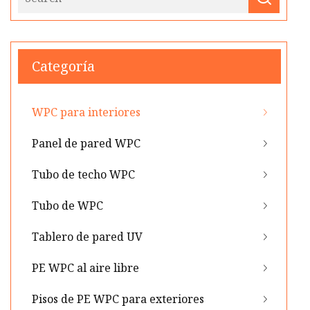
Categoría
WPC para interiores
Panel de pared WPC
Tubo de techo WPC
Tubo de WPC
Tablero de pared UV
PE WPC al aire libre
Pisos de PE WPC para exteriores