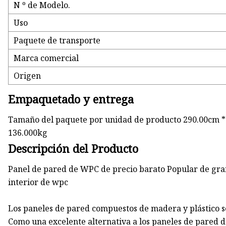
N º de Modelo.
Uso
Paquete de transporte
Marca comercial
Origen
Empaquetado y entrega
Tamaño del paquete por unidad de producto 290.00cm *
136.000kg
Descripción del Producto
Panel de pared de WPC de precio barato Popular de gra
interior de wpc
Los paneles de pared compuestos de madera y plástico s
Como una excelente alternativa a los paneles de pared d