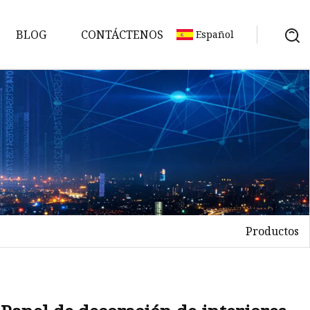
BLOG
CONTÁCTENOS
Español
Productos
es
es