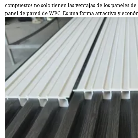
compuestos no solo tienen las ventajas de los paneles d
panel de pared de WPC. Es una forma atractiva y econó