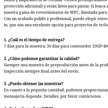
protección adicional) y están listos para pintar. Si busca 
nuestra gama de revestimientos de WPC, diseñada para u
Con un acabado pulido y profesional, puede elegir entre
m, que son una excelente opción para proyectos de tech
1. ¿Cuál es el tiempo de entrega?
7 días para la muestra; 30 días para contenedor 20GP/4
2. ¿Cómo podemos garantizar la calidad?
Siempre una muestra de preproducción antes de la pro
Inspección siempre final antes del envío;
3. ¿Puedo obtener las muestras?
En cuanto a la pequeña cantidad, podemos proporcionar m
mensajería depende. Detalles, por favor contáctenos.