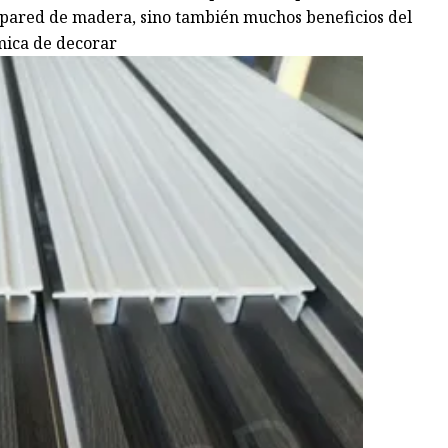
e pared de madera, sino también muchos beneficios del
mica de decorar