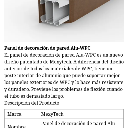
Panel de decoración de pared Alu-WPC
El panel de decoración de pared Alu-WPC es un nuevo
diseño patentado de Mexytech. A diferencia del diseño
anterior de todos los materiales de WPC, tiene un
poste interior de aluminio que puede soportar mejor
los paneles exteriores de WPC y lo hace más resistente
y duradero. Previene los problemas de flexión cuando
el tubo es demasiado largo.
Descripción del Producto
Marca
MexyTech
Panel de decoración de pared Alu-
Nombre