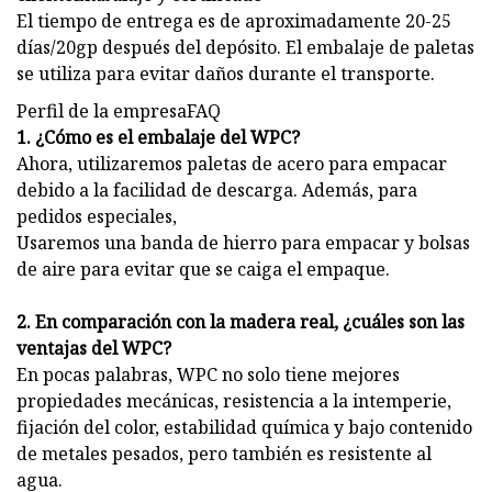
El tiempo de entrega es de aproximadamente 20-25
días/20gp después del depósito. El embalaje de paletas
se utiliza para evitar daños durante el transporte.
Perfil de la empresaFAQ
1. ¿Cómo es el embalaje del WPC?
Ahora, utilizaremos paletas de acero para empacar
debido a la facilidad de descarga. Además, para
pedidos especiales,
Usaremos una banda de hierro para empacar y bolsas
de aire para evitar que se caiga el empaque.
2. En comparación con la madera real, ¿cuáles son las
ventajas del WPC?
En pocas palabras, WPC no solo tiene mejores
propiedades mecánicas, resistencia a la intemperie,
fijación del color, estabilidad química y bajo contenido
de metales pesados, pero también es resistente al
agua.