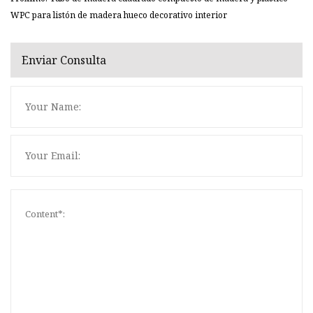
WPC para listón de madera hueco decorativo interior
Enviar Consulta