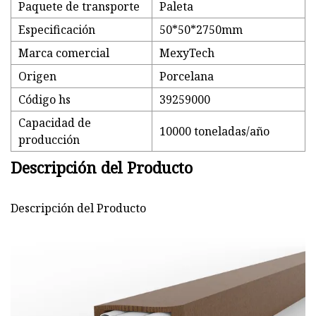
Paquete de transporte
Paleta
Especificación
50*50*2750mm
Marca comercial
MexyTech
Origen
Porcelana
Código hs
39259000
Capacidad de
10000 toneladas/año
producción
Descripción del Producto
Descripción del Producto