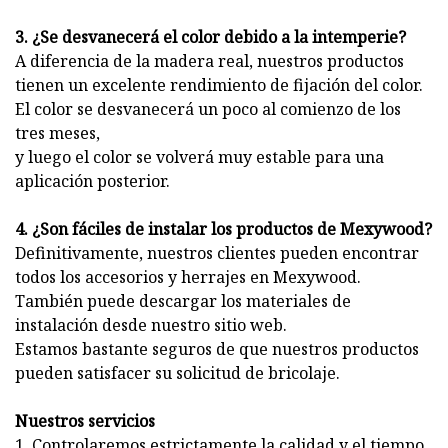
3. ¿Se desvanecerá el color debido a la intemperie?
A diferencia de la madera real, nuestros productos
tienen un excelente rendimiento de fijación del color.
El color se desvanecerá un poco al comienzo de los
tres meses,
y luego el color se volverá muy estable para una
aplicación posterior.
4. ¿Son fáciles de instalar los productos de Mexywood?
Definitivamente, nuestros clientes pueden encontrar
todos los accesorios y herrajes en Mexywood.
También puede descargar los materiales de
instalación desde nuestro sitio web.
Estamos bastante seguros de que nuestros productos
pueden satisfacer su solicitud de bricolaje.
Nuestros servicios
1. Controlaremos estrictamente la calidad y el tiempo