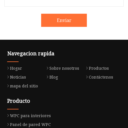
Enviar
Navegacion rapida
Hogar
Sobre nosotros
Productos
Noticias
Blog
Contáctenos
mapa del sitio
Producto
WPC para interiores
Panel de pared WPC