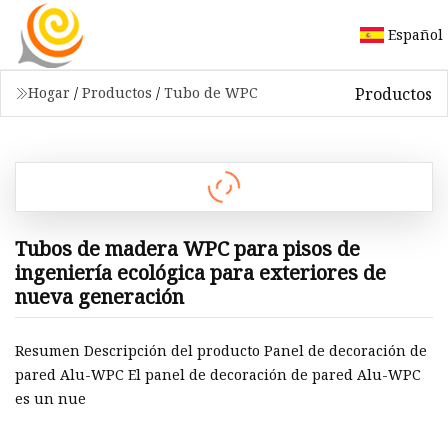
Español
Productos
Hogar
/
Productos
/
Tubo de WPC
Tubos de madera WPC para pisos de
ingeniería ecológica para exteriores de
nueva generación
Resumen Descripción del producto Panel de decoración de
pared Alu-WPC El panel de decoración de pared Alu-WPC
es un nue