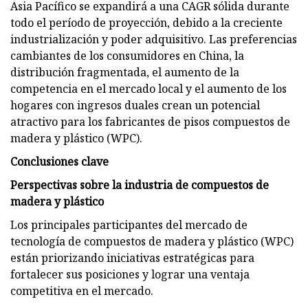
Asia Pacífico se expandirá a una CAGR sólida durante
todo el período de proyección, debido a la creciente
industrialización y poder adquisitivo. Las preferencias
cambiantes de los consumidores en China, la
distribución fragmentada, el aumento de la
competencia en el mercado local y el aumento de los
hogares con ingresos duales crean un potencial
atractivo para los fabricantes de pisos compuestos de
madera y plástico (WPC).
Conclusiones clave
Perspectivas sobre la industria de compuestos de
madera y plástico
Los principales participantes del mercado de
tecnología de compuestos de madera y plástico (WPC)
están priorizando iniciativas estratégicas para
fortalecer sus posiciones y lograr una ventaja
competitiva en el mercado.