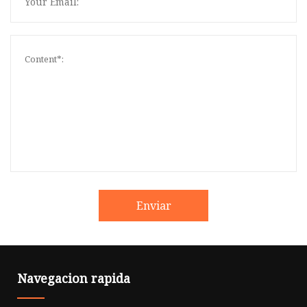
Enviar
Navegacion rapida