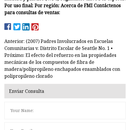
Por uso final: Por región: Acerca de FMI Contáctenos
para consultas de ventas:
Anterior: (2007) Padres Involucrados en Escuelas
Comunitarias v. Distrito Escolar de Seattle No. 1 •
Próximo: El efecto del refuerzo en las propiedades
mecánicas de los compuestos de fibra de
madera/polipropileno enchapados ensamblados con
polipropileno clorado
Enviar Consulta