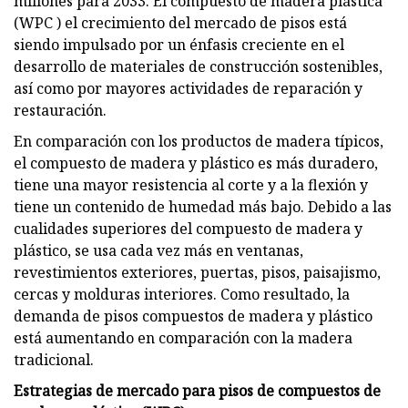
millones para 2033. El compuesto de madera plástica
(WPC ) el crecimiento del mercado de pisos está
siendo impulsado por un énfasis creciente en el
desarrollo de materiales de construcción sostenibles,
así como por mayores actividades de reparación y
restauración.
En comparación con los productos de madera típicos,
el compuesto de madera y plástico es más duradero,
tiene una mayor resistencia al corte y a la flexión y
tiene un contenido de humedad más bajo. Debido a las
cualidades superiores del compuesto de madera y
plástico, se usa cada vez más en ventanas,
revestimientos exteriores, puertas, pisos, paisajismo,
cercas y molduras interiores. Como resultado, la
demanda de pisos compuestos de madera y plástico
está aumentando en comparación con la madera
tradicional.
Estrategias de mercado para pisos de compuestos de