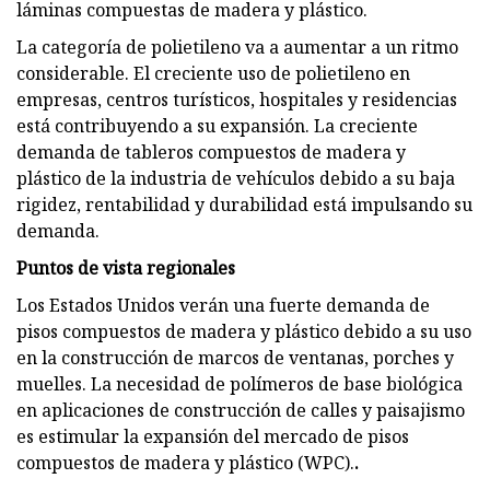
láminas compuestas de madera y plástico.
La categoría de polietileno va a aumentar a un ritmo
considerable. El creciente uso de polietileno en
empresas, centros turísticos, hospitales y residencias
está contribuyendo a su expansión. La creciente
demanda de tableros compuestos de madera y
plástico de la industria de vehículos debido a su baja
rigidez, rentabilidad y durabilidad está impulsando su
demanda.
Puntos de vista regionales
Los Estados Unidos verán una fuerte demanda de
pisos compuestos de madera y plástico debido a su uso
en la construcción de marcos de ventanas, porches y
muelles. La necesidad de polímeros de base biológica
en aplicaciones de construcción de calles y paisajismo
es estimular la expansión del mercado de pisos
compuestos de madera y plástico (WPC).
.