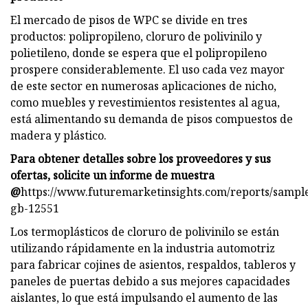
El mercado de pisos de WPC se divide en tres
productos: polipropileno, cloruro de polivinilo y
polietileno, donde se espera que el polipropileno
prospere considerablemente. El uso cada vez mayor
de este sector en numerosas aplicaciones de nicho,
como muebles y revestimientos resistentes al agua,
está alimentando su demanda de pisos compuestos de
madera y plástico.
Para obtener detalles sobre los proveedores y sus
ofertas, solicite un informe de muestra
@
https://www.futuremarketinsights.com/reports/sampl
gb-12551
Los termoplásticos de cloruro de polivinilo se están
utilizando rápidamente en la industria automotriz
para fabricar cojines de asientos, respaldos, tableros y
paneles de puertas debido a sus mejores capacidades
aislantes, lo que está impulsando el aumento de las