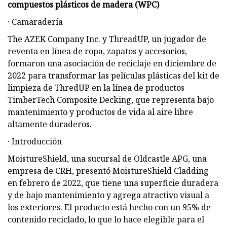
compuestos plásticos de madera (WPC)
· Camaradería
The AZEK Company Inc. y ThreadUP, un jugador de
reventa en línea de ropa, zapatos y accesorios,
formaron una asociación de reciclaje en diciembre de
2022 para transformar las películas plásticas del kit de
limpieza de ThredUP en la línea de productos
TimberTech Composite Decking, que representa bajo
mantenimiento y productos de vida al aire libre
altamente duraderos.
· Introducción
MoistureShield, una sucursal de Oldcastle APG, una
empresa de CRH, presentó MoistureShield Cladding
en febrero de 2022, que tiene una superficie duradera
y de bajo mantenimiento y agrega atractivo visual a
los exteriores. El producto está hecho con un 95% de
contenido reciclado, lo que lo hace elegible para el