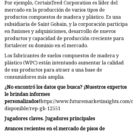
Por ejemplo, CertainTeed Corporation es líder del
mercado en la producción de varios tipos de
productos compuestos de madera y plástico. Es una
subsidiaria de Saint Gobain, y la corporación participa
en fusiones y adquisiciones, desarrollo de nuevos
productos y capacidad de producción creciente para
fortalecer su dominio en el mercado.
Los fabricantes de suelos compuestos de madera y
plástico (WPC) están intentando aumentar la calidad
de sus productos para atraer a una base de
consumidores más amplia.
¿No encontró los datos que busca? ¡Nuestros expertos
le brindan informes
personalizados!
https://www.futuremarketinsights.com/c
disponible/rep-gb-12551
Jugadores claves. Jugadores principales
Avances recientes en el mercado de pisos de