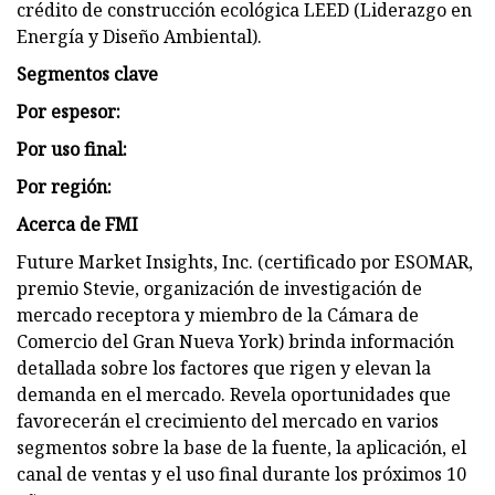
crédito de construcción ecológica LEED (Liderazgo en
Energía y Diseño Ambiental).
Segmentos clave
Por espesor:
Por uso final:
Por región:
Acerca de FMI
Future Market Insights, Inc. (certificado por ESOMAR,
premio Stevie, organización de investigación de
mercado receptora y miembro de la Cámara de
Comercio del Gran Nueva York) brinda información
detallada sobre los factores que rigen y elevan la
demanda en el mercado. Revela oportunidades que
favorecerán el crecimiento del mercado en varios
segmentos sobre la base de la fuente, la aplicación, el
canal de ventas y el uso final durante los próximos 10