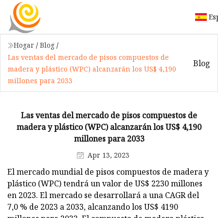
Es
Hogar
/
Blog
/
Las ventas del mercado de pisos compuestos de
Blog
madera y plástico (WPC) alcanzarán los US$ 4,190
millones para 2033
Las ventas del mercado de pisos compuestos de
madera y plástico (WPC) alcanzarán los US$ 4,190
millones para 2033
Apr 13, 2023
El mercado mundial de pisos compuestos de madera y
plástico (WPC) tendrá un valor de US$ 2230 millones
en 2023. El mercado se desarrollará a una CAGR del
7,0 % de 2023 a 2033, alcanzando los US$ 4190