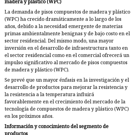
madera y plástico (WPC)
La demanda de pisos compuestos de madera y plástico
(WPC) ha crecido dramáticamente a lo largo de los
años, debido a la necesidad emergente de materias
primas ambientalmente benignas y de bajo costo en el
sector residencial. Del mismo modo, una mayor
inversión en el desarrollo de infraestructura tanto en
el sector residencial como en el comercial ofrecerá un
impulso significativo al mercado de pisos compuestos
de madera y plástico (WPC).
Se prevé que un mayor énfasis en la investigación y el
desarrollo de productos para mejorar la resistencia y
la resistencia a la temperatura influirá
favorablemente en el crecimiento del mercado de la
tecnología de compuestos de madera y plástico (WPC)
en los próximos años.
Información y conocimiento del segmento de
productos