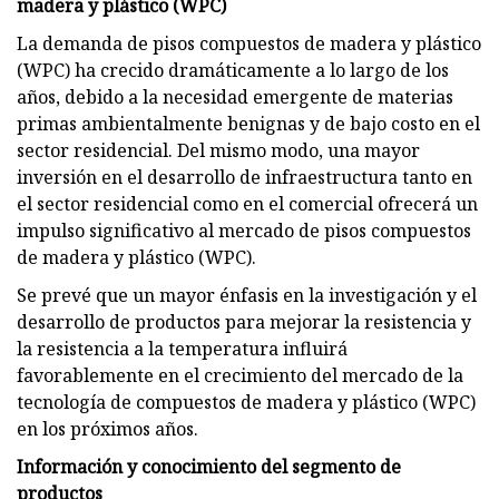
madera y plástico (WPC)
La demanda de pisos compuestos de madera y plástico
(WPC) ha crecido dramáticamente a lo largo de los
años, debido a la necesidad emergente de materias
primas ambientalmente benignas y de bajo costo en el
sector residencial. Del mismo modo, una mayor
inversión en el desarrollo de infraestructura tanto en
el sector residencial como en el comercial ofrecerá un
impulso significativo al mercado de pisos compuestos
de madera y plástico (WPC).
Se prevé que un mayor énfasis en la investigación y el
desarrollo de productos para mejorar la resistencia y
la resistencia a la temperatura influirá
favorablemente en el crecimiento del mercado de la
tecnología de compuestos de madera y plástico (WPC)
en los próximos años.
Información y conocimiento del segmento de
productos