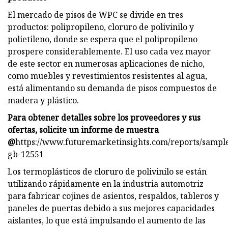
El mercado de pisos de WPC se divide en tres
productos: polipropileno, cloruro de polivinilo y
polietileno, donde se espera que el polipropileno
prospere considerablemente. El uso cada vez mayor
de este sector en numerosas aplicaciones de nicho,
como muebles y revestimientos resistentes al agua,
está alimentando su demanda de pisos compuestos de
madera y plástico.
Para obtener detalles sobre los proveedores y sus
ofertas, solicite un informe de muestra
@
https://www.futuremarketinsights.com/reports/sampl
gb-12551
Los termoplásticos de cloruro de polivinilo se están
utilizando rápidamente en la industria automotriz
para fabricar cojines de asientos, respaldos, tableros y
paneles de puertas debido a sus mejores capacidades
aislantes, lo que está impulsando el aumento de las