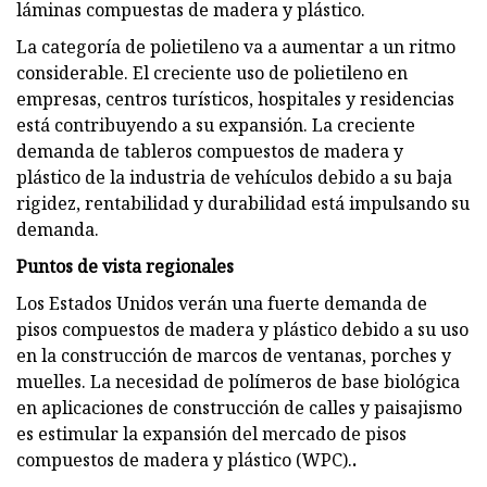
láminas compuestas de madera y plástico.
La categoría de polietileno va a aumentar a un ritmo
considerable. El creciente uso de polietileno en
empresas, centros turísticos, hospitales y residencias
está contribuyendo a su expansión. La creciente
demanda de tableros compuestos de madera y
plástico de la industria de vehículos debido a su baja
rigidez, rentabilidad y durabilidad está impulsando su
demanda.
Puntos de vista regionales
Los Estados Unidos verán una fuerte demanda de
pisos compuestos de madera y plástico debido a su uso
en la construcción de marcos de ventanas, porches y
muelles. La necesidad de polímeros de base biológica
en aplicaciones de construcción de calles y paisajismo
es estimular la expansión del mercado de pisos
compuestos de madera y plástico (WPC).
.