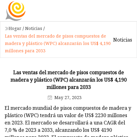
Hogar
/
Noticias
/
Las ventas del mercado de pisos compuestos de
Noticias
madera y plástico (WPC) alcanzarán los US$ 4,190
millones para 2033
Las ventas del mercado de pisos compuestos de
madera y plástico (WPC) alcanzarán los US$ 4,190
millones para 2033
May 27, 2023
El mercado mundial de pisos compuestos de madera y
plástico (WPC) tendrá un valor de US$ 2230 millones
en 2023. El mercado se desarrollará a una CAGR del
7,0 % de 2023 a 2033, alcanzando los US$ 4190