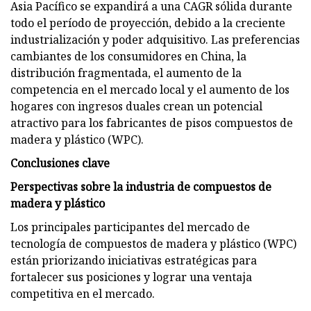
Asia Pacífico se expandirá a una CAGR sólida durante
todo el período de proyección, debido a la creciente
industrialización y poder adquisitivo. Las preferencias
cambiantes de los consumidores en China, la
distribución fragmentada, el aumento de la
competencia en el mercado local y el aumento de los
hogares con ingresos duales crean un potencial
atractivo para los fabricantes de pisos compuestos de
madera y plástico (WPC).
Conclusiones clave
Perspectivas sobre la industria de compuestos de
madera y plástico
Los principales participantes del mercado de
tecnología de compuestos de madera y plástico (WPC)
están priorizando iniciativas estratégicas para
fortalecer sus posiciones y lograr una ventaja
competitiva en el mercado.