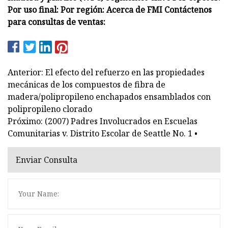
Por uso final: Por región: Acerca de FMI Contáctenos
para consultas de ventas:
Anterior: El efecto del refuerzo en las propiedades
mecánicas de los compuestos de fibra de
madera/polipropileno enchapados ensamblados con
polipropileno clorado
Próximo: (2007) Padres Involucrados en Escuelas
Comunitarias v. Distrito Escolar de Seattle No. 1 •
Enviar Consulta