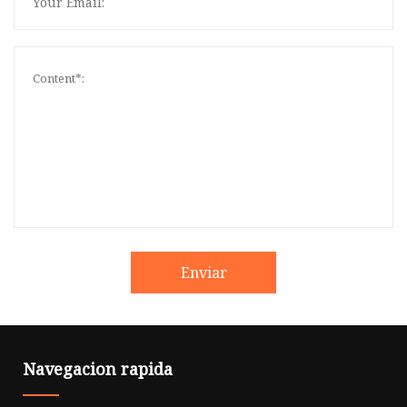
Enviar
Navegacion rapida