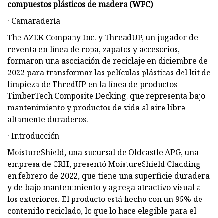
compuestos plásticos de madera (WPC)
· Camaradería
The AZEK Company Inc. y ThreadUP, un jugador de
reventa en línea de ropa, zapatos y accesorios,
formaron una asociación de reciclaje en diciembre de
2022 para transformar las películas plásticas del kit de
limpieza de ThredUP en la línea de productos
TimberTech Composite Decking, que representa bajo
mantenimiento y productos de vida al aire libre
altamente duraderos.
· Introducción
MoistureShield, una sucursal de Oldcastle APG, una
empresa de CRH, presentó MoistureShield Cladding
en febrero de 2022, que tiene una superficie duradera
y de bajo mantenimiento y agrega atractivo visual a
los exteriores. El producto está hecho con un 95% de
contenido reciclado, lo que lo hace elegible para el