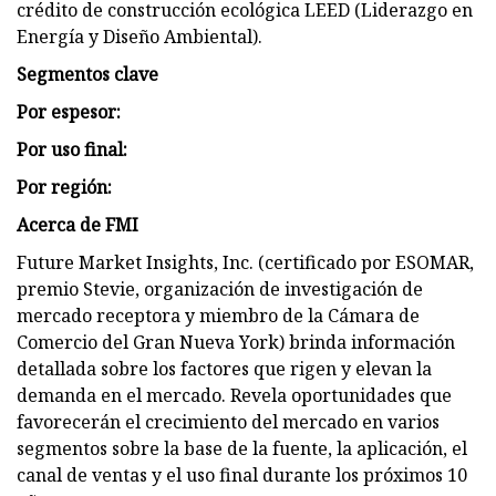
crédito de construcción ecológica LEED (Liderazgo en
Energía y Diseño Ambiental).
Segmentos clave
Por espesor:
Por uso final:
Por región:
Acerca de FMI
Future Market Insights, Inc. (certificado por ESOMAR,
premio Stevie, organización de investigación de
mercado receptora y miembro de la Cámara de
Comercio del Gran Nueva York) brinda información
detallada sobre los factores que rigen y elevan la
demanda en el mercado. Revela oportunidades que
favorecerán el crecimiento del mercado en varios
segmentos sobre la base de la fuente, la aplicación, el
canal de ventas y el uso final durante los próximos 10