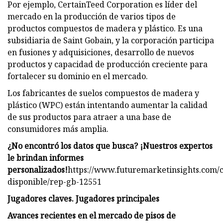
Por ejemplo, CertainTeed Corporation es líder del
mercado en la producción de varios tipos de
productos compuestos de madera y plástico. Es una
subsidiaria de Saint Gobain, y la corporación participa
en fusiones y adquisiciones, desarrollo de nuevos
productos y capacidad de producción creciente para
fortalecer su dominio en el mercado.
Los fabricantes de suelos compuestos de madera y
plástico (WPC) están intentando aumentar la calidad
de sus productos para atraer a una base de
consumidores más amplia.
¿No encontró los datos que busca? ¡Nuestros expertos
le brindan informes
personalizados!
https://www.futuremarketinsights.com/c
disponible/rep-gb-12551
Jugadores claves. Jugadores principales
Avances recientes en el mercado de pisos de