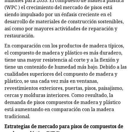
millones para 2033. El compuesto de madera plástica
(WPC ) el crecimiento del mercado de pisos está
siendo impulsado por un énfasis creciente en el
desarrollo de materiales de construcción sostenibles,
así como por mayores actividades de reparación y
restauración.
En comparación con los productos de madera típicos,
el compuesto de madera y plástico es más duradero,
tiene una mayor resistencia al corte y a la flexión y
tiene un contenido de humedad más bajo. Debido a las
cualidades superiores del compuesto de madera y
plástico, se usa cada vez más en ventanas,
revestimientos exteriores, puertas, pisos, paisajismo,
cercas y molduras interiores. Como resultado, la
demanda de pisos compuestos de madera y plástico
está aumentando en comparación con la madera
tradicional.
Estrategias de mercado para pisos de compuestos de