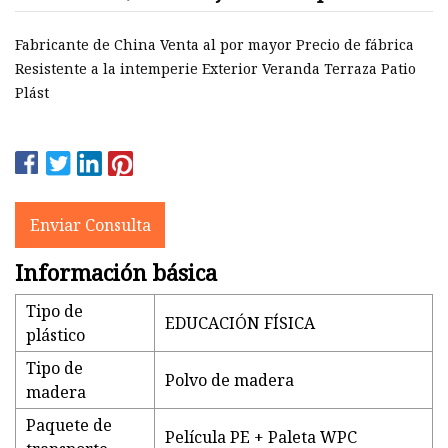
WPC
Fabricante de China Venta al por mayor Precio de fábrica
Resistente a la intemperie Exterior Veranda Terraza Patio
Plást
Enviar Consulta
Información básica
Tipo de
EDUCACIÓN FÍSICA
plástico
Tipo de
Polvo de madera
madera
Paquete de
Película PE + Paleta WPC