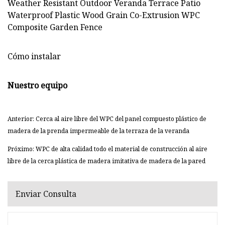
Cómo instalar
Nuestro equipo
Anterior: Cerca al aire libre del WPC del panel compuesto plástico de
madera de la prenda impermeable de la terraza de la veranda
Próximo: WPC de alta calidad todo el material de construcción al aire
libre de la cerca plástica de madera imitativa de madera de la pared
Enviar Consulta