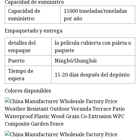
Capacidad de suministro
Capacidad de
15000 toneladas/toneladas
suministro:
por año
Empaquetado y entrega
detalles del
la película cubierta con paleta o
empaque
paquete
Puerto
Ningbó/Shanghái
Tiempo de
15-20 días después del depósito
espera
Colores disponibles