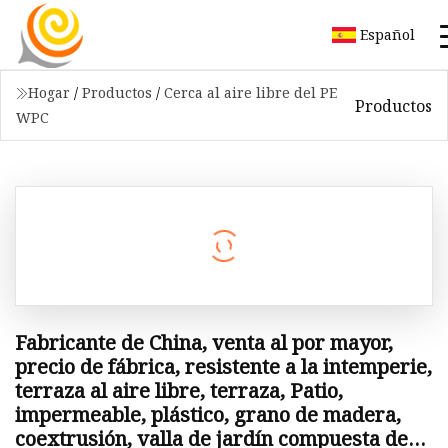
Español
Hogar
/
Productos
/
Cerca al aire libre del PE
Productos
WPC
Fabricante de China, venta al por mayor,
precio de fábrica, resistente a la intemperie,
terraza al aire libre, terraza, Patio,
impermeable, plástico, grano de madera,
coextrusión, valla de jardín compuesta de