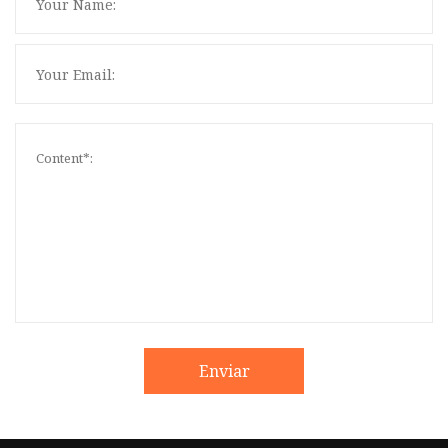
Enviar