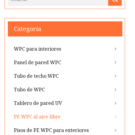
Categoría
WPC para interiores
Panel de pared WPC
Tubo de techo WPC
Tubo de WPC
Tablero de pared UV
PE WPC al aire libre
Pisos de PE WPC para exteriores