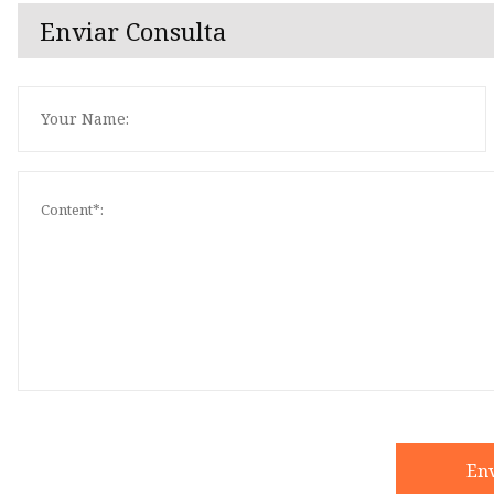
Enviar Consulta
En