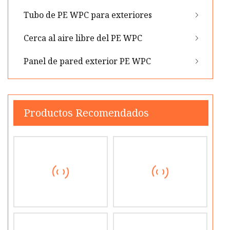
Tubo de PE WPC para exteriores
Cerca al aire libre del PE WPC
Panel de pared exterior PE WPC
Productos Recomendados