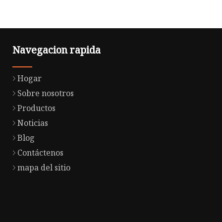
Navegacion rapida
Hogar
Sobre nosotros
Productos
Noticias
Blog
Contáctenos
mapa del sitio