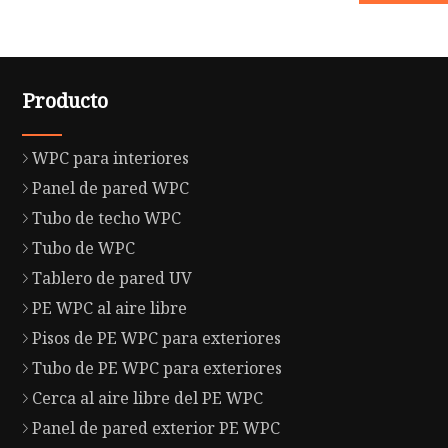
Producto
WPC para interiores
Panel de pared WPC
Tubo de techo WPC
Tubo de WPC
Tablero de pared UV
PE WPC al aire libre
Pisos de PE WPC para exteriores
Tubo de PE WPC para exteriores
Cerca al aire libre del PE WPC
Panel de pared exterior PE WPC