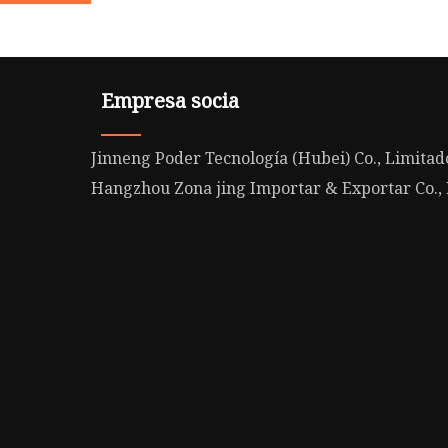
Empresa socia
Jinneng Poder Tecnología (Hubei) Co., Limitad
Hangzhou Zona jing Importar & Exportar Co.,