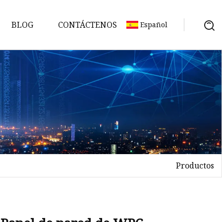
BLOG
CONTÁCTENOS
Español
Productos
es
es