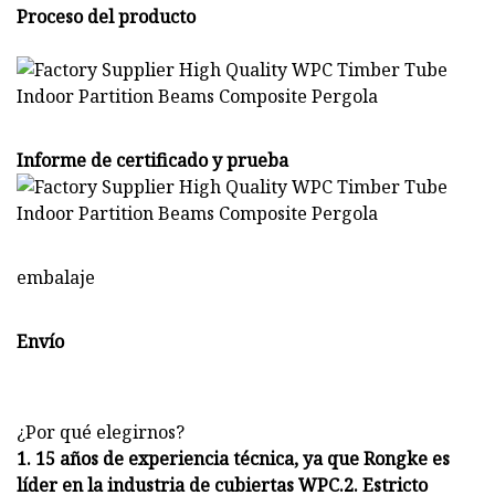
Proceso del producto
Informe de certificado y prueba
embalaje
Envío
¿Por qué elegirnos?
1. 15 años de experiencia técnica, ya que Rongke es
líder en la industria de cubiertas WPC.2. Estricto