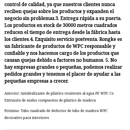
control de calidad, ya que nuestros clientes nunca
reciben quejas sobre los productos y expanden el
negocio sin problemas.3. Entrega rápida a su puerta.
Los productos en stock de 30000 metros cuadrados
reducen el tiempo de entrega desde la fábrica hasta
los clientes.4. Exquisito servicio postventa. Rongke es
un fabricante de productos de WPC responsable y
confiable y nos hacemos cargo de los productos que
causan quejas debido a factores no humanos. 5. No
hay empresas grandes o pequeñas, podemos realizar
pedidos grandes y tenemos el placer de ayudar a las
pequeñas empresas a crecer.
Anterior: Antideslizante de plástico resistente al agua PE WPC Co
Extrusión de suelos compuestos de plástico de madera
Próximo: Tubo cuadrado de deflector de tubo de madera WPC
decorativo para interiores