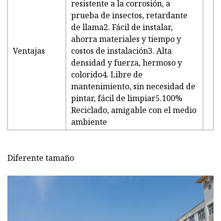
resistente a la corrosión, a
prueba de insectos, retardante
de llama2. Fácil de instalar,
ahorra materiales y tiempo y
Ventajas
costos de instalación3. Alta
densidad y fuerza, hermoso y
colorido4. Libre de
mantenimiento, sin necesidad de
pintar, fácil de limpiar5.100%
Reciclado, amigable con el medio
ambiente
Diferente tamaño