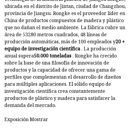
ubicada en el distrito de Jintan, ciudad de Changzhou,
provincia de Jiangsu. Rongke es el proveedor líder en
China de productos compuestos de madera y plástico
que no dañan el medio ambiente. La fábrica cubre un
área de 53280 metros cuadrados, 48 ​​líneas de
producción automáticas, más de 100 empleados y
20 +
equipo de investigación científica
. La producción
anual supera
50.000 toneladas
. Rongke ha crecido
sobre la base de una filosofía de innovación de
productos y la capacidad de ofrecer una gama de
perfiles que complementan el desarrollo de diseños
para múltiples aplicaciones. El sólido equipo de
investigación científica crea constantemente
productos de plástico y madera para satisfacer la
demanda del mercado.
Exposición Mostrar