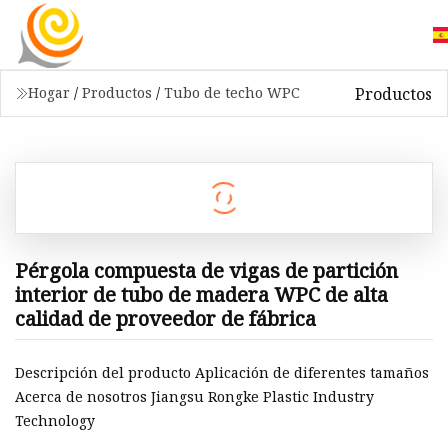
Productos
Hogar
/
Productos
/
Tubo de techo WPC
Pérgola compuesta de vigas de partición
interior de tubo de madera WPC de alta
calidad de proveedor de fábrica
Descripción del producto Aplicación de diferentes tamaños
Acerca de nosotros Jiangsu Rongke Plastic Industry
Technology