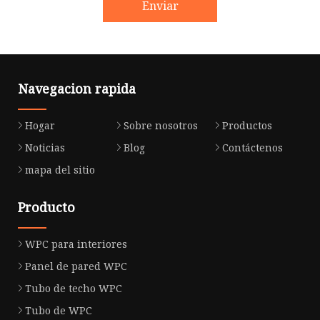
Enviar
Navegacion rapida
Hogar
Sobre nosotros
Productos
Noticias
Blog
Contáctenos
mapa del sitio
Producto
WPC para interiores
Panel de pared WPC
Tubo de techo WPC
Tubo de WPC