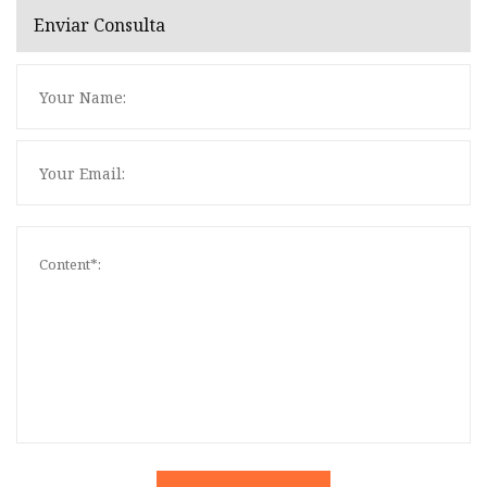
Enviar Consulta