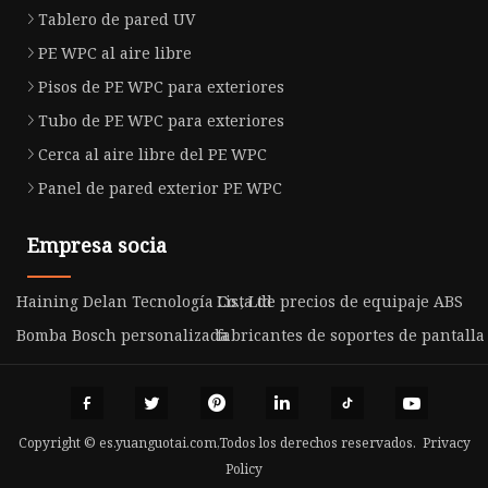
Tablero de pared UV
PE WPC al aire libre
Pisos de PE WPC para exteriores
Tubo de PE WPC para exteriores
Cerca al aire libre del PE WPC
Panel de pared exterior PE WPC
Empresa socia
Haining Delan Tecnología Co., Ltd
Lista de precios de equipaje ABS
Bomba Bosch personalizada
fabricantes de soportes de pantalla
Copyright © es.yuanguotai.com,Todos los derechos reservados.
Privacy
Policy