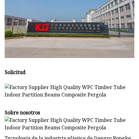
Solicitud
Sobre nosotros
Tecnología de la industria plástica de Jiangsu Rongke,