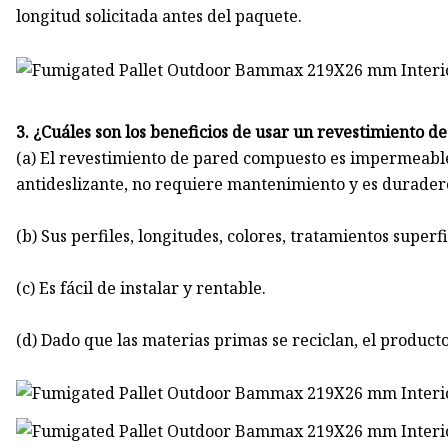
longitud solicitada antes del paquete.
3. ¿Cuáles son los beneficios de usar un revestimiento 
(a) El revestimiento de pared compuesto es impermeable,
antideslizante, no requiere mantenimiento y es durader
(b) Sus perfiles, longitudes, colores, tratamientos superfi
(c) Es fácil de instalar y rentable.
(d) Dado que las materias primas se reciclan, el producto 