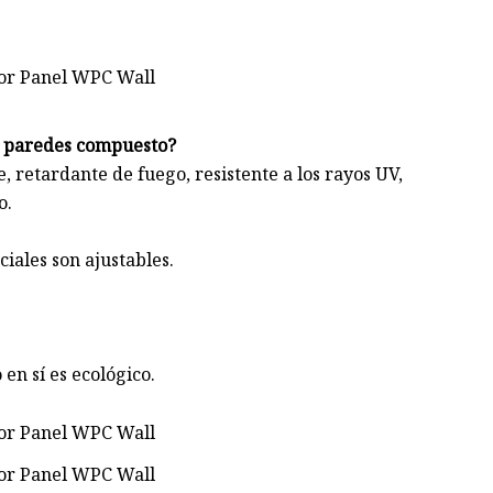
de paredes compuesto?
 retardante de fuego, resistente a los rayos UV,
o.
ciales son ajustables.
en sí es ecológico.