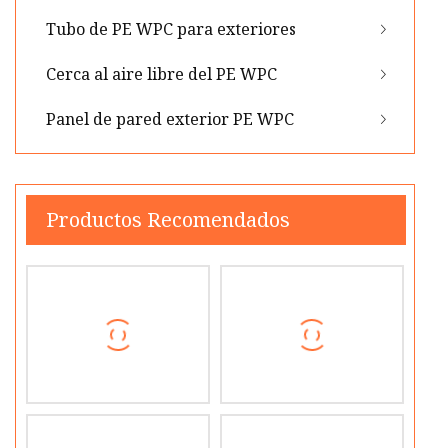
Tubo de PE WPC para exteriores
Cerca al aire libre del PE WPC
Panel de pared exterior PE WPC
Productos Recomendados