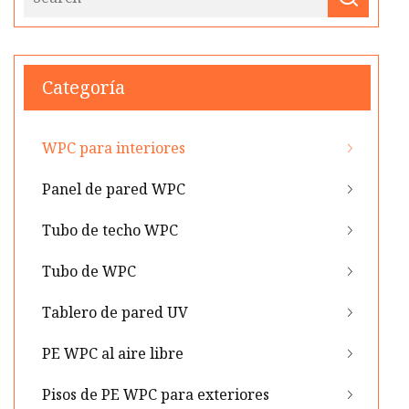
Categoría
WPC para interiores
Panel de pared WPC
Tubo de techo WPC
Tubo de WPC
Tablero de pared UV
PE WPC al aire libre
Pisos de PE WPC para exteriores