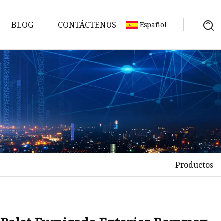
BLOG
CONTÁCTENOS
Español
Productos
es
es