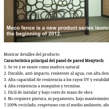
Mostrar detalles del producto
Característica principal del panel de pared Mexytech:
1. Se ve y se siente como madera natural
2. Durable, anti-impacto, resistente al agua, con alta de
3. Alta capacidad de resistencia a los rayos UV y estabilid
4. Alta resistencia a mosquitos y termitas.
5. Fácil de instalar y bajo costo de mano de obra
6. No requiere pintura, ni pegamento, bajo mantenimie
7.100% reciclado, respetuoso con el medio ambiente, ah