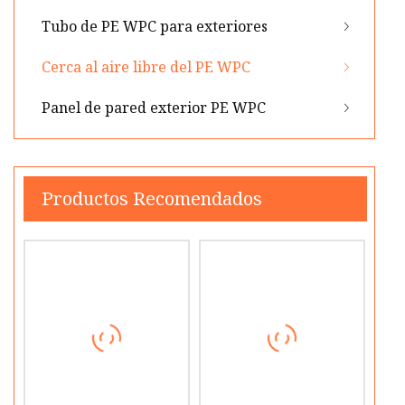
Tubo de PE WPC para exteriores
Cerca al aire libre del PE WPC
Panel de pared exterior PE WPC
Productos Recomendados