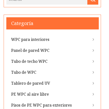
Categoría
WPC para interiores
Panel de pared WPC
Tubo de techo WPC
Tubo de WPC
Tablero de pared UV
PE WPC al aire libre
Pisos de PE WPC para exteriores