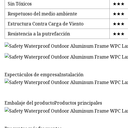
Sin Tóxicos
★★★
Respetuoso del medio ambiente
★★★
Estructura Contra Carga de Viento
★★★
Resistencia a la putrefacción
★★★
Espectáculos de empresaInstalación
Embalaje del productoProductos principales