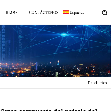
BLOG
CONTÁCTENOS
Español
Productos
es
es