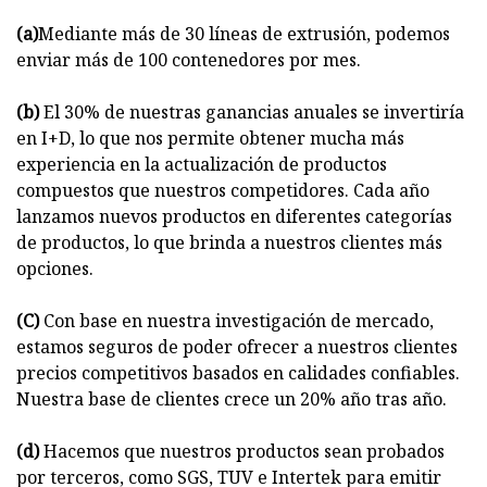
(a)
Mediante más de 30 líneas de extrusión, podemos
enviar más de 100 contenedores por mes.
(b)
El 30% de nuestras ganancias anuales se invertiría
en I+D, lo que nos permite obtener mucha más
experiencia en la actualización de productos
compuestos que nuestros competidores. Cada año
lanzamos nuevos productos en diferentes categorías
de productos, lo que brinda a nuestros clientes más
opciones.
(C)
Con base en nuestra investigación de mercado,
estamos seguros de poder ofrecer a nuestros clientes
precios competitivos basados ​​en calidades confiables.
Nuestra base de clientes crece un 20% año tras año.
(d)
Hacemos que nuestros productos sean probados
por terceros, como SGS, TUV e Intertek para emitir