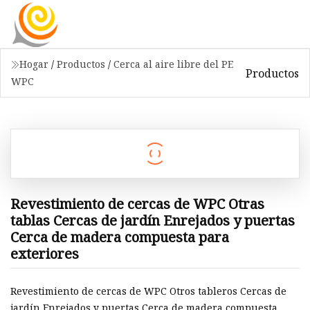
Hogar
/
Productos
/
Cerca al aire libre del PE
Productos
WPC
Revestimiento de cercas de WPC Otras
tablas Cercas de jardín Enrejados y puertas
Cerca de madera compuesta para
exteriores
Revestimiento de cercas de WPC Otros tableros Cercas de
jardín Enrejados y puertas Cerca de madera compuesta