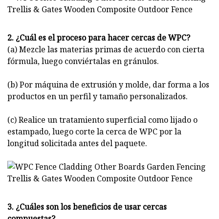
2. ¿Cuál es el proceso para hacer cercas de WPC?
(a) Mezcle las materias primas de acuerdo con cierta
fórmula, luego conviértalas en gránulos.
(b) Por máquina de extrusión y molde, dar forma a los
productos en un perfil y tamaño personalizados.
(c) Realice un tratamiento superficial como lijado o
estampado, luego corte la cerca de WPC por la
longitud solicitada antes del paquete.
3. ¿Cuáles son los beneficios de usar cercas
compuestas?