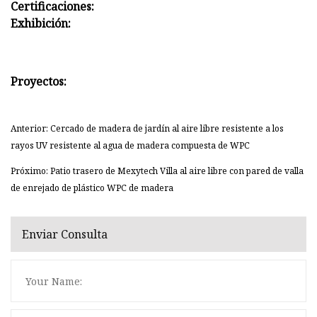
Certificaciones:
Exhibición:
Proyectos:
Anterior: Cercado de madera de jardín al aire libre resistente a los
rayos UV resistente al agua de madera compuesta de WPC
Próximo: Patio trasero de Mexytech Villa al aire libre con pared de valla
de enrejado de plástico WPC de madera
Enviar Consulta