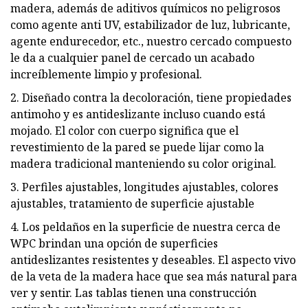
madera, además de aditivos químicos no peligrosos
como agente anti UV, estabilizador de luz, lubricante,
agente endurecedor, etc., nuestro cercado compuesto
le da a cualquier panel de cercado un acabado
increíblemente limpio y profesional.
2. Diseñado contra la decoloración, tiene propiedades
antimoho y es antideslizante incluso cuando está
mojado. El color con cuerpo significa que el
revestimiento de la pared se puede lijar como la
madera tradicional manteniendo su color original.
3. Perfiles ajustables, longitudes ajustables, colores
ajustables, tratamiento de superficie ajustable
4. Los peldaños en la superficie de nuestra cerca de
WPC brindan una opción de superficies
antideslizantes resistentes y deseables. El aspecto vivo
de la veta de la madera hace que sea más natural para
ver y sentir. Las tablas tienen una construcción