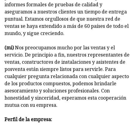
informes formales de pruebas de calidad y
aseguramos a nuestros clientes un tiempo de entrega
puntual. Estamos orgullosos de que nuestra red de
ventas se haya extendido a más de 60 países de todo el
mundo, y sigue creciendo.
(mi)
Nos preocupamos mucho por las ventas y el
servicio. De principio a fin, nuestros representantes de
ventas, constructores de instalaciones y asistentes de
posventa están siempre listos para servirle. Para
cualquier pregunta relacionada con cualquier aspecto
de los productos compuestos, podemos brindarle
asesoramiento y soluciones profesionales. Con
honestidad y sinceridad, esperamos esta cooperación
mutua con su empresa.
Perfil de la empresa: