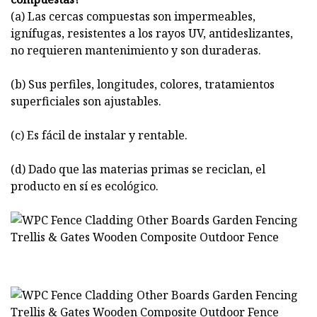
(a) Las cercas compuestas son impermeables,
ignífugas, resistentes a los rayos UV, antideslizantes,
no requieren mantenimiento y son duraderas.
(b) Sus perfiles, longitudes, colores, tratamientos
superficiales son ajustables.
(c) Es fácil de instalar y rentable.
(d) Dado que las materias primas se reciclan, el
producto en sí es ecológico.