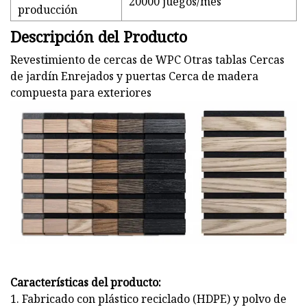
20000 juegos/mes
producción
Descripción del Producto
Revestimiento de cercas de WPC Otras tablas Cercas
de jardín Enrejados y puertas Cerca de madera
compuesta para exteriores
Características del producto:
1. Fabricado con plástico reciclado (HDPE) y polvo de