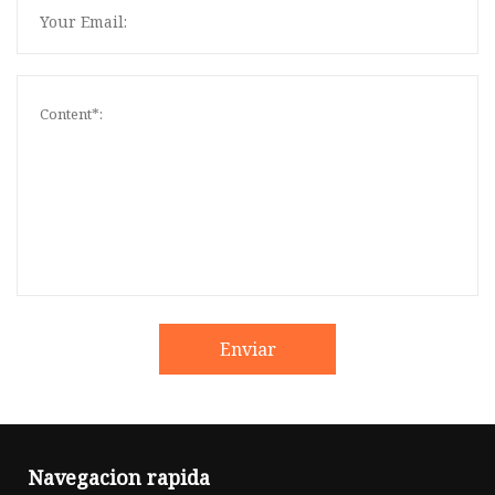
Enviar
Navegacion rapida