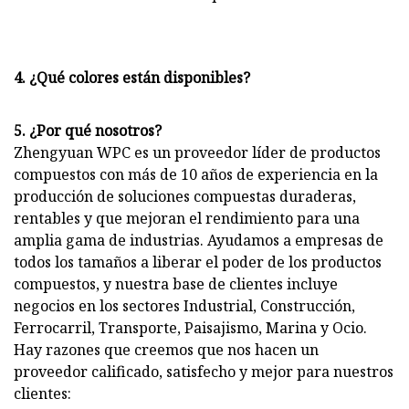
4. ¿Qué colores están disponibles?
5. ¿Por qué nosotros?
Zhengyuan WPC es un proveedor líder de productos
compuestos con más de 10 años de experiencia en la
producción de soluciones compuestas duraderas,
rentables y que mejoran el rendimiento para una
amplia gama de industrias. Ayudamos a empresas de
todos los tamaños a liberar el poder de los productos
compuestos, y nuestra base de clientes incluye
negocios en los sectores Industrial, Construcción,
Ferrocarril, Transporte, Paisajismo, Marina y Ocio.
Hay razones que creemos que nos hacen un
proveedor calificado, satisfecho y mejor para nuestros
clientes: