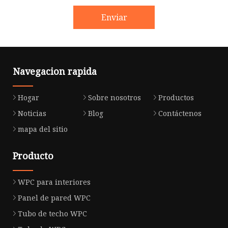
Enviar
Navegacion rapida
Hogar
Sobre nosotros
Productos
Noticias
Blog
Contáctenos
mapa del sitio
Producto
WPC para interiores
Panel de pared WPC
Tubo de techo WPC