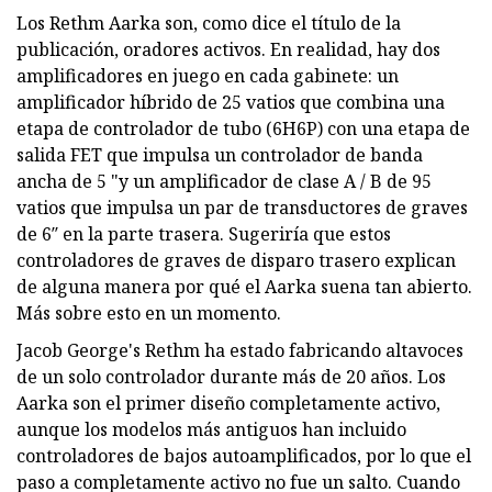
Los Rethm Aarka son, como dice el título de la
publicación, oradores activos. En realidad, hay dos
amplificadores en juego en cada gabinete: un
amplificador híbrido de 25 vatios que combina una
etapa de controlador de tubo (6H6P) con una etapa de
salida FET que impulsa un controlador de banda
ancha de 5 "y un amplificador de clase A / B de 95
vatios que impulsa un par de transductores de graves
de 6″ en la parte trasera. Sugeriría que estos
controladores de graves de disparo trasero explican
de alguna manera por qué el Aarka suena tan abierto.
Más sobre esto en un momento.
Jacob George's Rethm ha estado fabricando altavoces
de un solo controlador durante más de 20 años. Los
Aarka son el primer diseño completamente activo,
aunque los modelos más antiguos han incluido
controladores de bajos autoamplificados, por lo que el
paso a completamente activo no fue un salto. Cuando