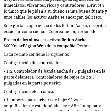
inmediatos, vibrantes, ricos y cautivadores. ¡Bravo! Y
lo único que le piden a su dueño es una buena fuente y
unos cables, los activos Aarka se encargan del resto.
Si te gusta la apariencia de los Rethm Aarka, necesitas
escuchar cómo suenan. Coloréame impresionado.
Precio de los altavoces activos Rethm Aarka
:
$6000/par
Página Web de la compañía
: Réthm
Cada recinto contiene lo siguiente:
Configuración del controlador:
• 1 n. Controlador de banda ancha de 5 pulgadas en la
parte delantera. Controladores de bajos de 2 x 6
pulgadas en la parte posterior.
Configuración electrónica:
• 1 amperio. para drivers de bajo: 95 wpc.
amplificador de estado sólido clase AB.• 1 amp para