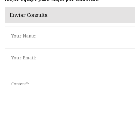
Enviar Consulta