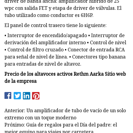
driver de banda ancha: amplificador híbrido de 25
wpc con salida FET y etapa de driver de válvulas. El
tubo utilizado como conductor es 6H6P.
El panel de control trasero tiene lo siguiente:
• Interruptor de encendido/apagado • Interruptor de
derivación del amplificador interno • Control de nivel
• Control de filtro cruzado • Conector de entrada RCA
para señal de nivel de línea. • Conectores tipo banana
para entradas de nivel de altavoz.
Precio de los altavoces activos Rethm Aarka Sitio web
de la empresa
Anterior: Un amplificador de tubo de vacío de un solo
extremo con un toque moderno
Próximo: Guía de regalos para el Día del padre: el
mejor equipo para viajes por carretera